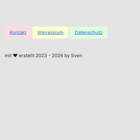
Kontakt
Impressium
Datenschutz
mit ❤ erstellt 2023 -
2026
by Sven