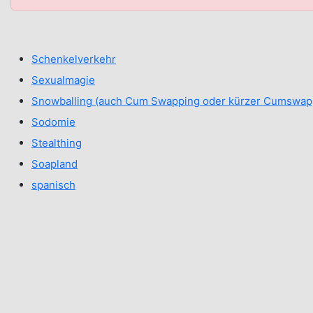
Schenkelverkehr
Sexualmagie
Snowballing (auch Cum Swapping oder kürzer Cumswap
Sodomie
Stealthing
Soapland
spanisch