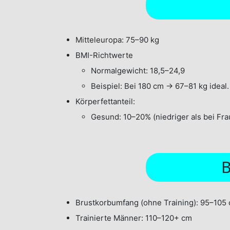
Mitteleuropa: 75–90 kg
BMI-Richtwerte
Normalgewicht: 18,5–24,9
Beispiel: Bei 180 cm → 67–81 kg ideal.
Körperfettanteil:
Gesund: 10–20% (niedriger als bei Fra
B
Brustkorbumfang (ohne Training): 95–105
Trainierte Männer: 110–120+ cm