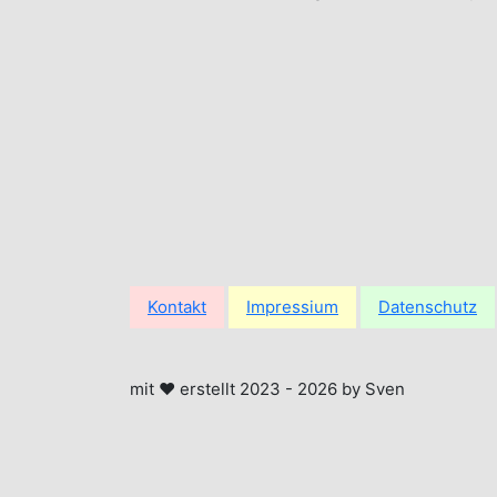
Kontakt
Impressium
Datenschutz
mit ❤ erstellt 2023 -
2026
by Sven