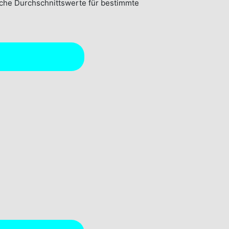
tische Durchschnittswerte für bestimmte