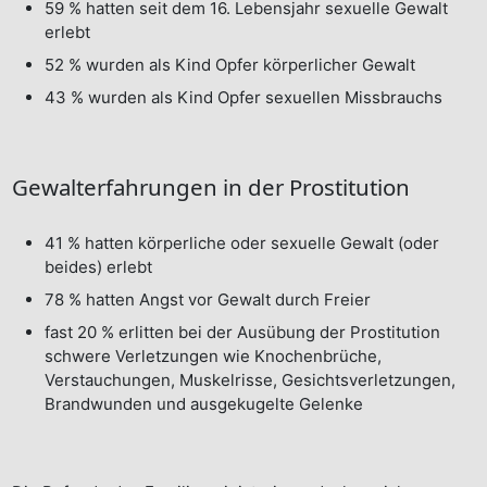
59 % hatten seit dem 16. Lebensjahr sexuelle Gewalt
erlebt
52 % wurden als Kind Opfer körperlicher Gewalt
43 % wurden als Kind Opfer sexuellen Missbrauchs
Gewalterfahrungen in der Prostitution
41 % hatten körperliche oder sexuelle Gewalt (oder
beides) erlebt
78 % hatten Angst vor Gewalt durch Freier
fast 20 % erlitten bei der Ausübung der Prostitution
schwere Verletzungen wie Knochenbrüche,
Verstauchungen, Muskelrisse, Gesichtsverletzungen,
Brandwunden und ausgekugelte Gelenke