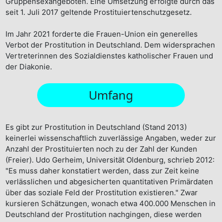
Gruppensexangeboten. Eine Umsetzung erfolgte durch das
seit 1. Juli 2017 geltende Prostituiertenschutzgesetz.
Im Jahr 2021 forderte die Frauen-Union ein generelles
Verbot der Prostitution in Deutschland. Dem widersprachen
Vertreterinnen des Sozialdienstes katholischer Frauen und
der Diakonie.
Umfang
Es gibt zur Prostitution in Deutschland (Stand 2013)
keinerlei wissenschaftlich zuverlässige Angaben, weder zur
Anzahl der Prostituierten noch zu der Zahl der Kunden
(Freier). Udo Gerheim, Universität Oldenburg, schrieb 2012:
"Es muss daher konstatiert werden, dass zur Zeit keine
verlässlichen und abgesicherten quantitativen Primärdaten
über das soziale Feld der Prostitution existieren." Zwar
kursieren Schätzungen, wonach etwa 400.000 Menschen in
Deutschland der Prostitution nachgingen, diese werden