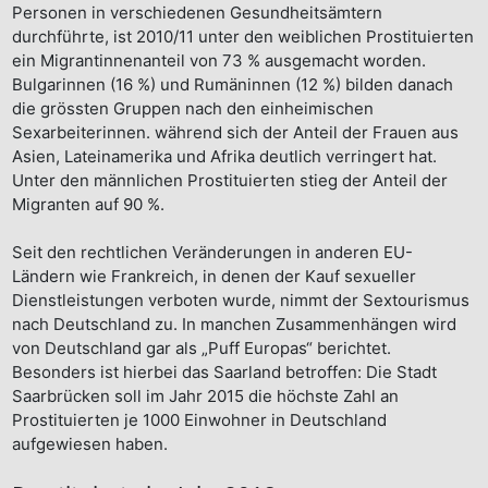
Personen in verschiedenen Gesundheitsämtern
durchführte, ist 2010/11 unter den weiblichen Prostituierten
ein Migrantinnenanteil von 73 % ausgemacht worden.
Bulgarinnen (16 %) und Rumäninnen (12 %) bilden danach
die grössten Gruppen nach den einheimischen
Sexarbeiterinnen. während sich der Anteil der Frauen aus
Asien, Lateinamerika und Afrika deutlich verringert hat.
Unter den männlichen Prostituierten stieg der Anteil der
Migranten auf 90 %.
Seit den rechtlichen Veränderungen in anderen EU-
Ländern wie Frankreich, in denen der Kauf sexueller
Dienstleistungen verboten wurde, nimmt der Sextourismus
nach Deutschland zu. In manchen Zusammenhängen wird
von Deutschland gar als „Puff Europas“ berichtet.
Besonders ist hierbei das Saarland betroffen: Die Stadt
Saarbrücken soll im Jahr 2015 die höchste Zahl an
Prostituierten je 1000 Einwohner in Deutschland
aufgewiesen haben.