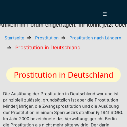
um eingetragen. Ihr könnt jetzt Über die Artikel 
Startseite
Prostitution
Prostitution nach Ländern
Prostitution in Deutschland
Prostitution in Deutschland
Die Ausübung der Prostitution in Deutschland war und ist
prinzipiell zulässig, grundsätzlich ist aber die Prostitution
Minderjähriger, die Zwangsprostitution und die Ausübung
der Prostitution in einem Sperrbezirk strafbar (§ 184f StGB).
Im Jahr 2000 bezeichnete das Verwaltungsgericht Berlin
die Prostitution als nicht mehr sittenwidrig. Der darin