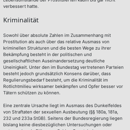
verbessert hatte.
Kriminalität
Sowohl über absolute Zahlen im Zusammenhang mit
Prostitution als auch über das relative Ausmass von
kriminellen Strukturen und die besten Wege zu ihrer
Bekämpfung besteht in der politischen und
gesellschaftlichen Auseinandersetzung deutliche
Uneinigkeit. Unter den im Bundestag vertretenen Parteien
besteht jedoch grundsätzlich Konsens darüber, dass
Regulierungsbedarf besteht, um die Kriminalität im
Rotlichtmilieu wirksamer bekämpfen und Opfer besser vor
Tätern schützen zu können.
Eine zentrale Ursache liegt im Ausmass des Dunkelfeldes
von Straftaten der sexuellen Ausbeutung (§§ 180a, 181a,
232 und 233a StGB). Seitens der Bundesregierung liegen
bislang keine diesbezüglichen Untersuchungen oder