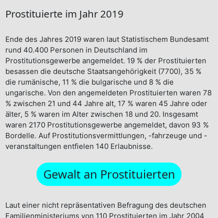
Prostituierte im Jahr 2019
Ende des Jahres 2019 waren laut Statistischem Bundesamt
rund 40.400 Personen in Deutschland im
Prostitutionsgewerbe angemeldet. 19 % der Prostituierten
besassen die deutsche Staatsangehörigkeit (7700), 35 %
die rumänische, 11 % die bulgarische und 8 % die
ungarische. Von den angemeldeten Prostituierten waren 78
% zwischen 21 und 44 Jahre alt, 17 % waren 45 Jahre oder
älter, 5 % waren im Alter zwischen 18 und 20. Insgesamt
waren 2170 Prostitutionsgewerbe angemeldet, davon 93 %
Bordelle. Auf Prostitutionsvermittlungen, -fahrzeuge und -
veranstaltungen entfielen 140 Erlaubnisse.
Gewalt an Prostituierten
Laut einer nicht repräsentativen Befragung des deutschen
Familienministeriums von 110 Prostituierten im Jahr 2004