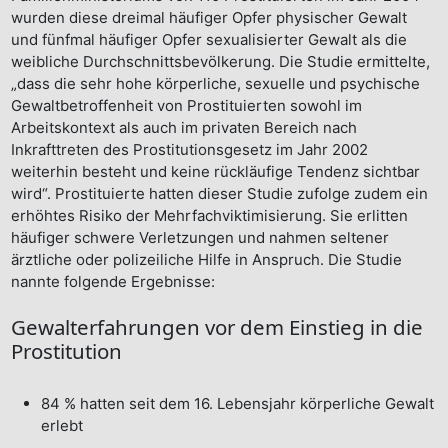
wurden diese dreimal häufiger Opfer physischer Gewalt
und fünfmal häufiger Opfer sexualisierter Gewalt als die
weibliche Durchschnittsbevölkerung. Die Studie ermittelte,
„dass die sehr hohe körperliche, sexuelle und psychische
Gewaltbetroffenheit von Prostituierten sowohl im
Arbeitskontext als auch im privaten Bereich nach
Inkrafttreten des Prostitutionsgesetz im Jahr 2002
weiterhin besteht und keine rückläufige Tendenz sichtbar
wird“. Prostituierte hatten dieser Studie zufolge zudem ein
erhöhtes Risiko der Mehrfachviktimisierung. Sie erlitten
häufiger schwere Verletzungen und nahmen seltener
ärztliche oder polizeiliche Hilfe in Anspruch. Die Studie
nannte folgende Ergebnisse:
Gewalterfahrungen vor dem Einstieg in die
Prostitution
84 % hatten seit dem 16. Lebensjahr körperliche Gewalt
erlebt