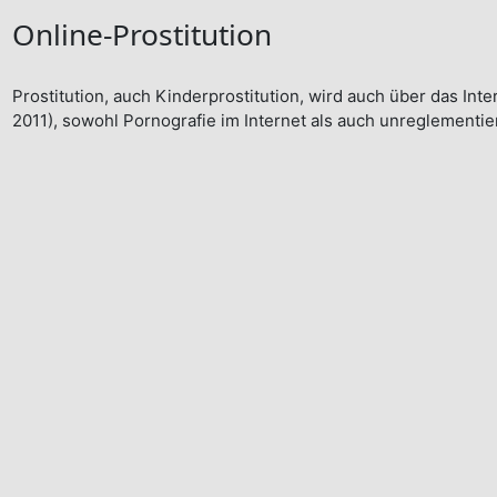
Online-Prostitution
Prostitution, auch Kinderprostitution, wird auch über das Int
2011), sowohl Pornografie im Internet als auch unreglementie