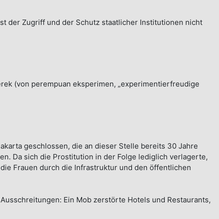
 der Zugriff und der Schutz staatlicher Institutionen nicht
perek (von perempuan eksperimen, „experimentierfreudige
karta geschlossen, die an dieser Stelle bereits 30 Jahre
 Da sich die Prostitution in der Folge lediglich verlagerte,
die Frauen durch die Infrastruktur und den öffentlichen
 Ausschreitungen: Ein Mob zerstörte Hotels und Restaurants,