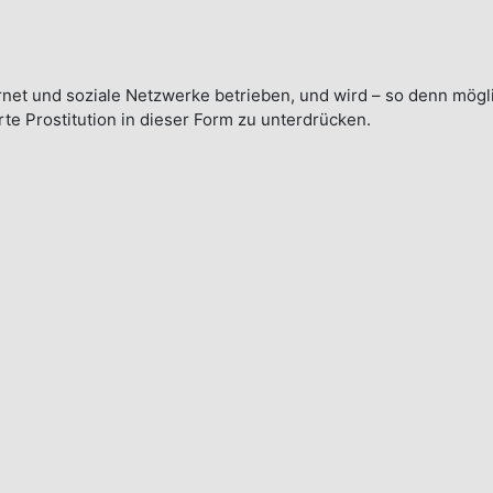
ernet und soziale Netzwerke betrieben, und wird – so denn mögl
rte Prostitution in dieser Form zu unterdrücken.