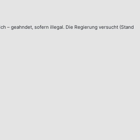
ich – geahndet, sofern illegal. Die Regierung versucht (Stand